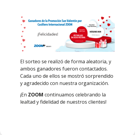
El sorteo se realizó de forma aleatoria, y
ambos ganadores fueron contactados.
Cada uno de ellos se mostró sorprendido
y agradecido con nuestra organización.
¡En
ZOOM
continuamos celebrando la
lealtad y fidelidad de nuestros clientes!