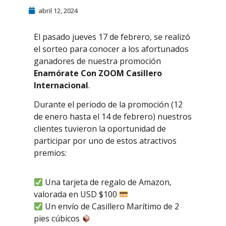
abril 12, 2024
El pasado jueves 17 de febrero, se realizó
el sorteo para conocer a los afortunados
ganadores de nuestra promoción
Enamórate Con ZOOM Casillero
Internacional
.
Durante el periodo de la promoción (12
de enero hasta el 14 de febrero) nuestros
clientes tuvieron la oportunidad de
participar por uno de estos atractivos
premios:
Una tarjeta de regalo de Amazon,
valorada en USD $100
Un envío de Casillero Marítimo de 2
pies cúbicos