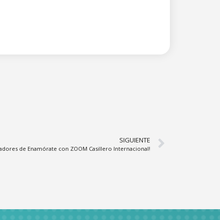
SIGUIENTE
adores de Enamórate con ZOOM Casillero Internacional!