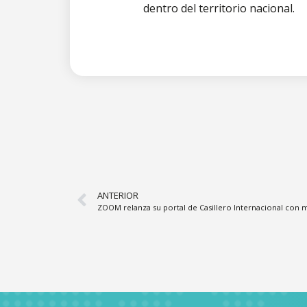
dentro del territorio nacional.
ANTERIOR
ZOOM relanza su portal de Casillero Internacional con m