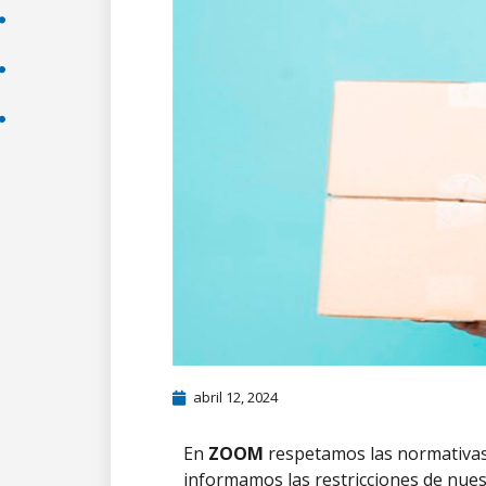
abril 12, 2024
En
ZOOM
respetamos las normativas l
informamos las restricciones de nuest