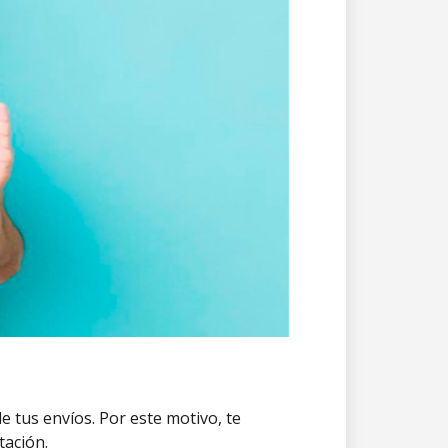
 tus envíos. Por este motivo, te
tación.