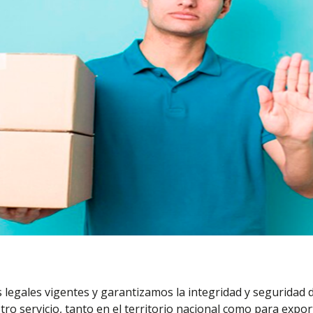
egales vigentes y garantizamos la integridad y seguridad de
ro servicio, tanto en el territorio nacional como para expor