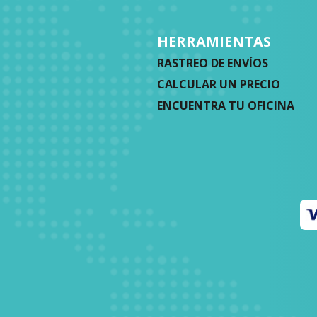
HERRAMIENTAS
RASTREO DE ENVÍOS
CALCULAR UN PRECIO
ENCUENTRA TU OFICINA