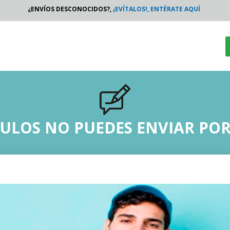
¿ENVÍOS DESCONOCIDOS?,
¡EVÍTALOS!, ENTÉRATE AQUÍ
CULOS NO PUEDES ENVIAR PO