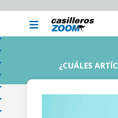
¿CUÁLES ARTÍ