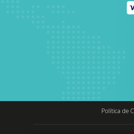
Política de 