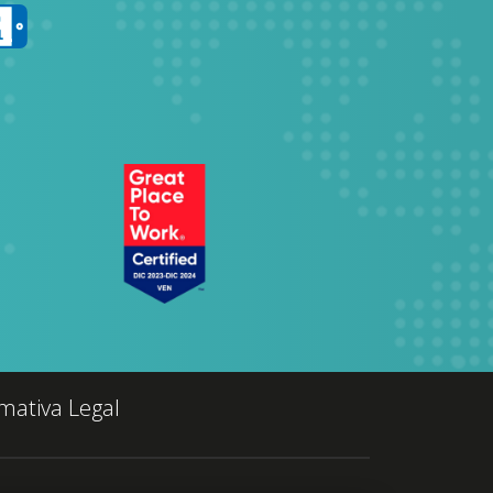
mativa Legal