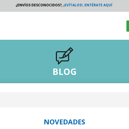
¿ENVÍOS DESCONOCIDOS?,
¡EVÍTALOS!, ENTÉRATE AQUÍ
BLOG
NOVEDADES