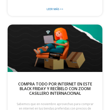
LEER MÁS >>
COMPRA TODO POR INTERNET EN ESTE
BLACK FRIDAY Y RECÍBELO CON ZOOM
CASILLERO INTERNACIONAL
Sabemos que en noviembre aprovechas para comprar
en internet en tus tiendas preferidas con precios de