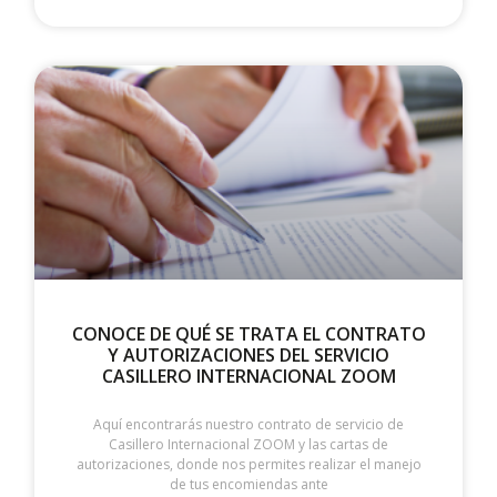
CONOCE DE QUÉ SE TRATA EL CONTRATO
Y AUTORIZACIONES DEL SERVICIO
CASILLERO INTERNACIONAL ZOOM
Aquí encontrarás nuestro contrato de servicio de
Casillero Internacional ZOOM y las cartas de
autorizaciones, donde nos permites realizar el manejo
de tus encomiendas ante