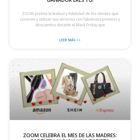
ZOOM premia la lealtad y fidelidad de los clientes que
conocen y utilizan sus servicios con fabulosos premios y
descuentos durante el Black Friday que
LEER MÁS >>
ZOOM CELEBRA EL MES DE LAS MADRES: