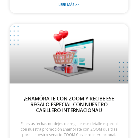
LEER MÁS >>
¡ENAMÓRATE CON ZOOM Y RECIBE ESE
REGALO ESPECIAL CON NUESTRO
CASILLERO INTERNACIONAL!
En estas fechas no dejes de regalar ese detalle especial
con nuestra promoción Enamórate con ZOOM que trae
para ti nuestro servicio ZOOM Casillero Internacional.